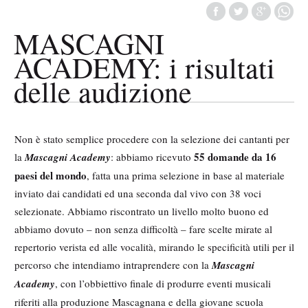
MASCAGNI
ACADEMY: i risultati
delle audizione
Non è stato semplice procedere con la selezione dei cantanti per
55 domande da 16
la
Mascagni Academy
: abbiamo ricevuto
paesi del mondo
, fatta una prima selezione in base al materiale
inviato dai candidati ed una seconda dal vivo con 38 voci
selezionate. Abbiamo riscontrato un livello molto buono ed
abbiamo dovuto – non senza difficoltà – fare scelte mirate al
repertorio verista ed alle vocalità, mirando le specificità utili per il
percorso che intendiamo intraprendere con la
Mascagni
Academy
, con l’obbiettivo finale di produrre eventi musicali
riferiti alla produzione Mascagnana e della giovane scuola