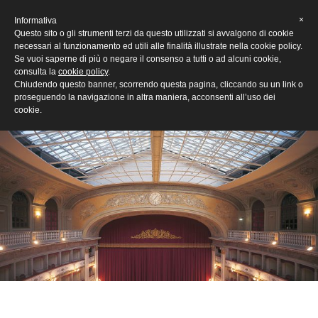
[Eng]
×
Informativa
Questo sito o gli strumenti terzi da questo utilizzati si avvalgono di cookie
necessari al funzionamento ed utili alle finalità illustrate nella cookie policy.
Se vuoi saperne di più o negare il consenso a tutti o ad alcuni cookie,
consulta la
cookie policy
.
Chiudendo questo banner, scorrendo questa pagina, cliccando su un link o
proseguendo la navigazione in altra maniera, acconsenti all’uso dei
cookie.