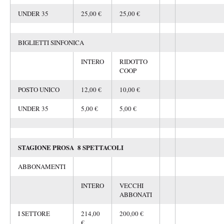
UNDER 35
25,00 €
25,00 €
BIGLIETTI SINFONICA
INTERO
RIDOTTO
COOP
POSTO UNICO
12,00 €
10,00 €
UNDER 35
5,00 €
5,00 €
STAGIONE PROSA 8 SPETTACOLI
ABBONAMENTI
INTERO
VECCHI
ABBONATI
I SETTORE
214,00
200,00 €
€