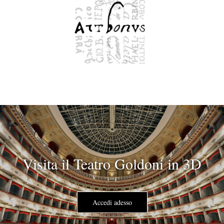
Visita il Teatro Goldoni in 3D
Accedi adesso