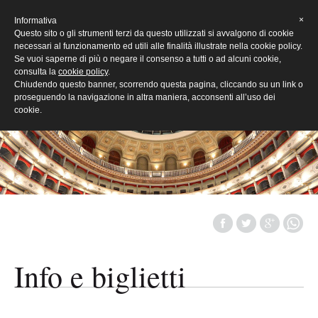
[Eng]
×
Informativa
Questo sito o gli strumenti terzi da questo utilizzati si avvalgono di cookie
necessari al funzionamento ed utili alle finalità illustrate nella cookie policy.
Se vuoi saperne di più o negare il consenso a tutti o ad alcuni cookie,
consulta la
cookie policy
.
Chiudendo questo banner, scorrendo questa pagina, cliccando su un link o
proseguendo la navigazione in altra maniera, acconsenti all’uso dei
cookie.
Info e biglietti