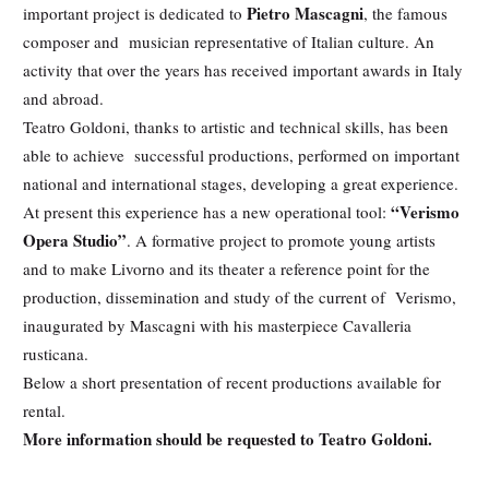
Pietro Mascagni
important project is dedicated to
, the famous
composer and musician representative of Italian culture. An
activity that over the years has received important awards in Italy
and abroad.
Teatro Goldoni, thanks to artistic and technical skills, has been
able to achieve successful productions, performed on important
national and international stages, developing a great experience.
“Verismo
At present this experience has a new operational tool:
Opera Studio”
. A formative project to promote young artists
and to make Livorno and its theater a reference point for the
production, dissemination and study of the current of Verismo,
inaugurated by Mascagni with his masterpiece Cavalleria
rusticana.
Below a short presentation of recent productions available for
rental.
More information should be requested to Teatro Goldoni.