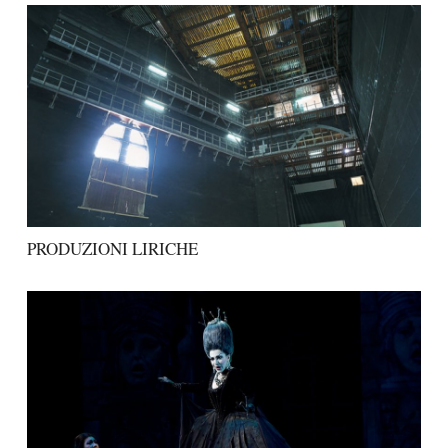
PRODUZIONI LIRICHE