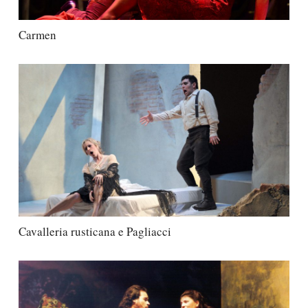
Carmen
Cavalleria rusticana e Pagliacci