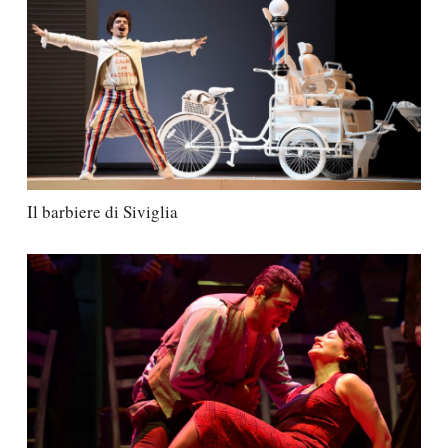
Il barbiere di Siviglia