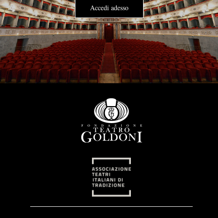
Accedi adesso