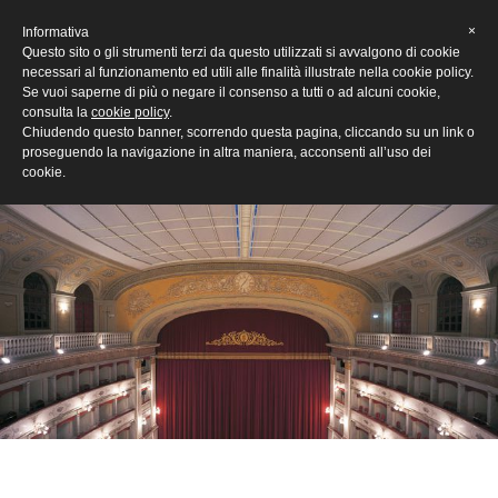
[Eng]
×
Informativa
Questo sito o gli strumenti terzi da questo utilizzati si avvalgono di cookie
necessari al funzionamento ed utili alle finalità illustrate nella cookie policy.
Se vuoi saperne di più o negare il consenso a tutti o ad alcuni cookie,
consulta la
cookie policy
.
Chiudendo questo banner, scorrendo questa pagina, cliccando su un link o
proseguendo la navigazione in altra maniera, acconsenti all’uso dei
cookie.