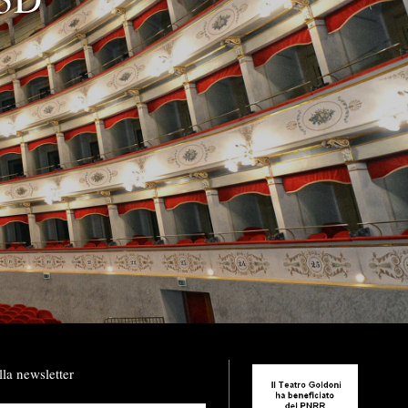
lla newsletter