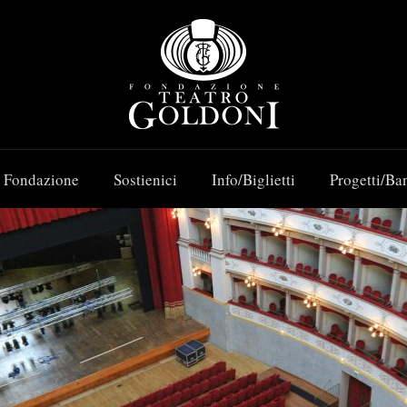
 Fondazione
Sostienici
Info/Biglietti
Progetti/Ba