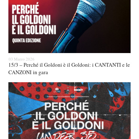
03 Marzo 2026
15/3 – Perché il Goldoni è il Goldoni: i CANTANTI e le
CANZONI in gara