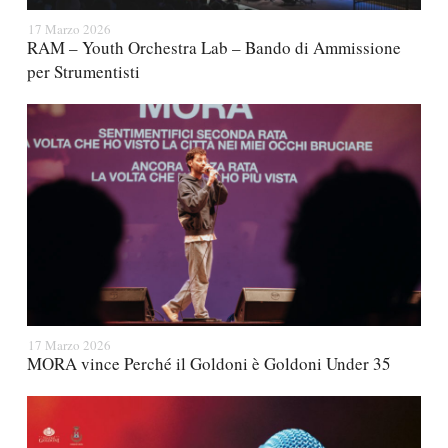
17 Marzo 2026
RAM – Youth Orchestra Lab – Bando di Ammissione
per Strumentisti
17 Marzo 2026
MORA vince Perché il Goldoni è Goldoni Under 35