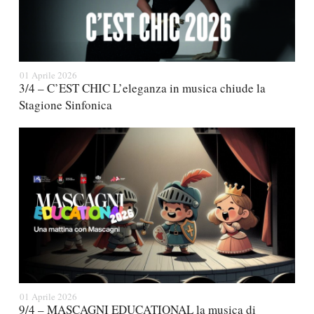
01 Aprile 2026
3/4 – C’EST CHIC L’eleganza in musica chiude la
Stagione Sinfonica
01 Aprile 2026
9/4 – MASCAGNI EDUCATIONAL la musica di