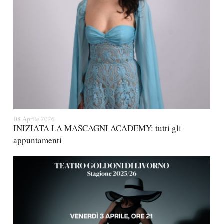
08 Aprile 2026
INIZIATA LA MASCAGNI ACADEMY: tutti gli
appuntamenti