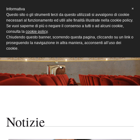
[Eng]
×
Informativa
Questo sito o gli strumenti terzi da questo utilizzati si avvalgono di cookie
necessari al funzionamento ed utili alle finalità illustrate nella cookie policy.
Se vuoi saperne di più o negare il consenso a tutti o ad alcuni cookie,
consulta la
cookie policy
.
Chiudendo questo banner, scorrendo questa pagina, cliccando su un link o
proseguendo la navigazione in altra maniera, acconsenti all’uso dei
cookie.
Notizie