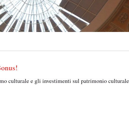
 Bonus!
o culturale e gli investimenti sul patrimonio culturale