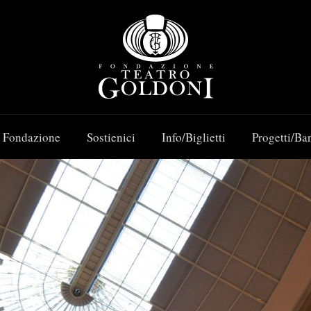
 Fondazione
Sostienici
Info/Biglietti
Progetti/Ba