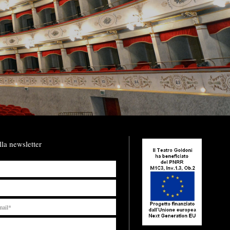
lla newsletter