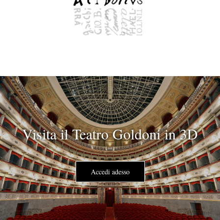
Visita il Teatro Goldoni in 3D
Accedi adesso