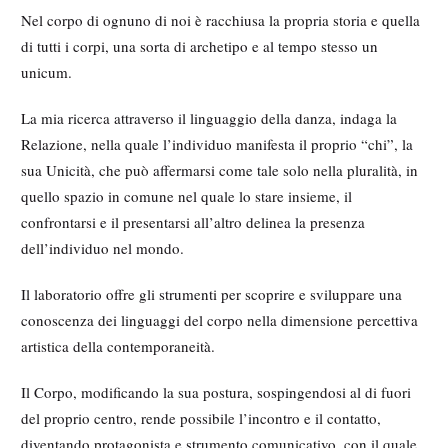
Nel corpo di ognuno di noi è racchiusa la propria storia e quella
di tutti i corpi, una sorta di archetipo e al tempo stesso un
unicum.
La mia ricerca attraverso il linguaggio della danza, indaga la
Relazione, nella quale l’individuo manifesta il proprio “chi”, la
sua Unicità, che può affermarsi come tale solo nella pluralità, in
quello spazio in comune nel quale lo stare insieme, il
confrontarsi e il presentarsi all’altro delinea la presenza
dell’individuo nel mondo.
Il laboratorio offre gli strumenti per scoprire e sviluppare una
conoscenza dei linguaggi del corpo nella dimensione percettiva
artistica della contemporaneità.
Il Corpo, modificando la sua postura, sospingendosi al di fuori
del proprio centro, rende possibile l’incontro e il contatto,
diventando protagonista e strumento comunicativo, con il quale