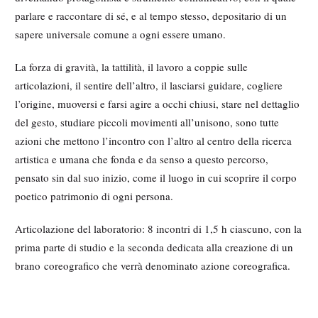
parlare e raccontare di sé, e al tempo stesso, depositario di un
sapere universale comune a ogni essere umano.
La forza di gravità, la tattilità, il lavoro a coppie sulle
articolazioni, il sentire dell’altro, il lasciarsi guidare, cogliere
l’origine, muoversi e farsi agire a occhi chiusi, stare nel dettaglio
del gesto, studiare piccoli movimenti all’unisono, sono tutte
azioni che mettono l’incontro con l’altro al centro della ricerca
artistica e umana che fonda e da senso a questo percorso,
pensato sin dal suo inizio, come il luogo in cui scoprire il corpo
poetico patrimonio di ogni persona.
Articolazione del laboratorio: 8 incontri di 1,5 h ciascuno, con la
prima parte di studio e la seconda dedicata alla creazione di un
brano coreografico che verrà denominato azione coreografica.