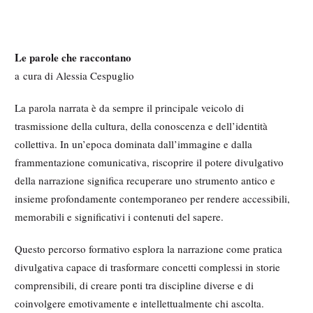
Le parole che raccontano
a cura di Alessia Cespuglio
La parola narrata è da sempre il principale veicolo di
trasmissione della cultura, della conoscenza e dell’identità
collettiva. In un’epoca dominata dall’immagine e dalla
frammentazione comunicativa, riscoprire il potere divulgativo
della narrazione significa recuperare uno strumento antico e
insieme profondamente contemporaneo per rendere accessibili,
memorabili e significativi i contenuti del sapere.
Questo percorso formativo esplora la narrazione come pratica
divulgativa capace di trasformare concetti complessi in storie
comprensibili, di creare ponti tra discipline diverse e di
coinvolgere emotivamente e intellettualmente chi ascolta.