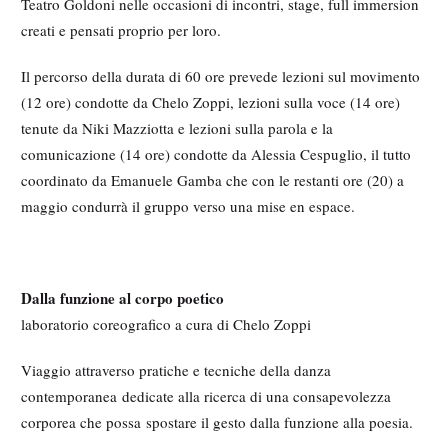
Teatro Goldoni nelle occasioni di incontri, stage, full immersion
creati e pensati proprio per loro.
Il percorso della durata di 60 ore prevede lezioni sul movimento
(12 ore) condotte da Chelo Zoppi, lezioni sulla voce (14 ore)
tenute da Niki Mazziotta e lezioni sulla parola e la
comunicazione (14 ore) condotte da Alessia Cespuglio, il tutto
coordinato da Emanuele Gamba che con le restanti ore (20) a
maggio condurrà il gruppo verso una mise en espace.
Dalla funzione al corpo poetico
laboratorio coreografico a cura di Chelo Zoppi
Viaggio attraverso pratiche e tecniche della danza
contemporanea dedicate alla ricerca di una consapevolezza
corporea che possa spostare il gesto dalla funzione alla poesia.