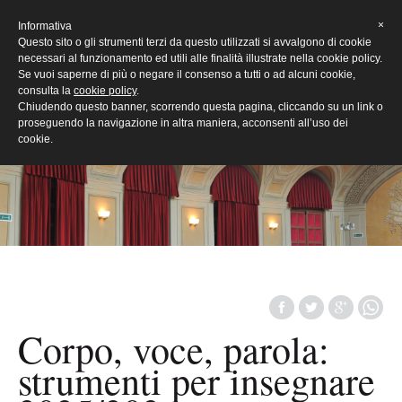
[Eng]
×
Informativa
Questo sito o gli strumenti terzi da questo utilizzati si avvalgono di cookie
necessari al funzionamento ed utili alle finalità illustrate nella cookie policy.
Se vuoi saperne di più o negare il consenso a tutti o ad alcuni cookie,
consulta la
cookie policy
.
Chiudendo questo banner, scorrendo questa pagina, cliccando su un link o
proseguendo la navigazione in altra maniera, acconsenti all’uso dei
cookie.
Corpo, voce, parola:
strumenti per insegnare