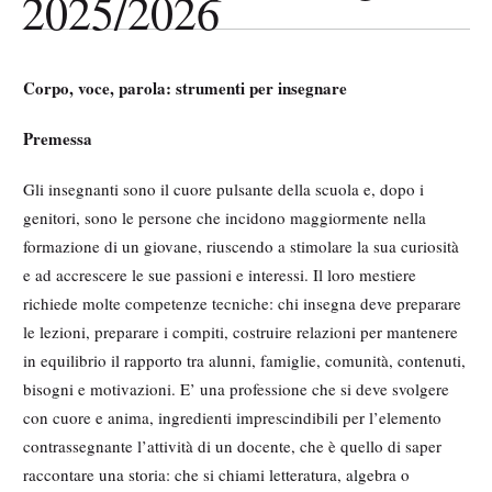
2025/2026
Corpo, voce, parola: strumenti per insegnare
Premessa
Gli insegnanti sono il cuore pulsante della scuola e, dopo i
genitori, sono le persone che incidono maggiormente nella
formazione di un giovane, riuscendo a stimolare la sua curiosità
e ad accrescere le sue passioni e interessi. Il loro mestiere
richiede molte competenze tecniche: chi insegna deve preparare
le lezioni, preparare i compiti, costruire relazioni per mantenere
in equilibrio il rapporto tra alunni, famiglie, comunità, contenuti,
bisogni e motivazioni. E’ una professione che si deve svolgere
con cuore e anima, ingredienti imprescindibili per l’elemento
contrassegnante l’attività di un docente, che è quello di saper
raccontare una storia: che si chiami letteratura, algebra o