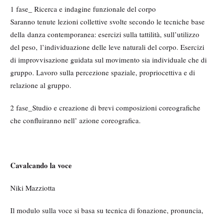
1 fase_ Ricerca e indagine funzionale del corpo
Saranno tenute lezioni collettive svolte secondo le tecniche base
della danza contemporanea: esercizi sulla tattilità, sull’utilizzo
del peso, l’individuazione delle leve naturali del corpo. Esercizi
di improvvisazione guidata sul movimento sia individuale che di
gruppo. Lavoro sulla percezione spaziale, propriocettiva e di
relazione al gruppo.
2 fase_Studio e creazione di brevi composizioni coreografiche
che confluiranno nell’ azione coreografica.
Cavalcando la voce
Niki Mazziotta
Il modulo sulla voce si basa su tecnica di fonazione, pronuncia,