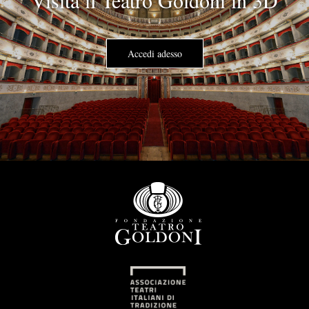
Accedi adesso