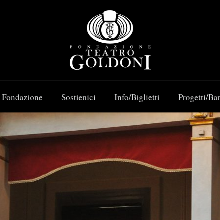
 Fondazione
Sostienici
Info/Biglietti
Progetti/Ba