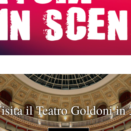
isita il Teatro Goldoni in