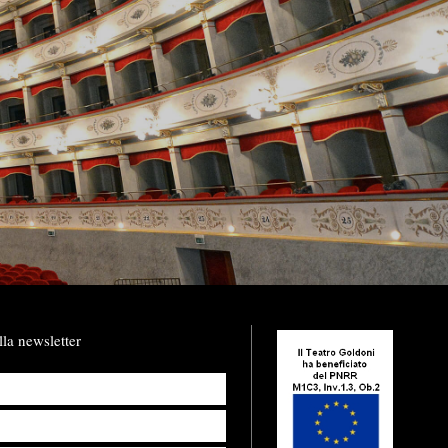
lla newsletter