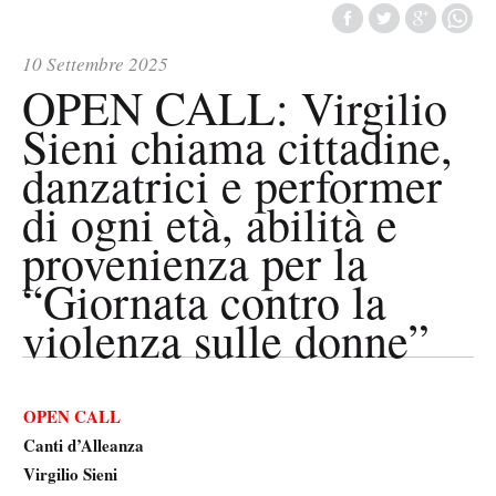
10 Settembre 2025
OPEN CALL: Virgilio
Sieni chiama cittadine,
danzatrici e performer
di ogni età, abilità e
provenienza per la
“Giornata contro la
violenza sulle donne”
OPEN CALL
Canti d’Alleanza
Virgilio Sieni