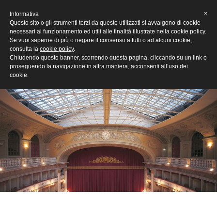
[Eng]
×
Informativa
Questo sito o gli strumenti terzi da questo utilizzati si avvalgono di cookie
necessari al funzionamento ed utili alle finalità illustrate nella cookie policy.
Se vuoi saperne di più o negare il consenso a tutti o ad alcuni cookie,
consulta la
cookie policy
.
Chiudendo questo banner, scorrendo questa pagina, cliccando su un link o
proseguendo la navigazione in altra maniera, acconsenti all’uso dei
cookie.