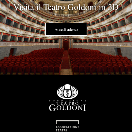
Visita il Teatro Goldoni in 3D
Accedi adesso