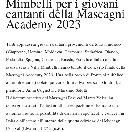
Mimbelli per i giovani
cantanti della Mascagni
Academy 2023
Tanti applausi ai giovani cantanti provenienti da tutto il mondo
(Giappone, Ucraina, Moldavia, Germania, Sudafrica, Olanda,
Finlandia, Spagna, Costarica, Russia, Francia e Italia) che la
scorsa sera a Villa Mimbelli hanno tenuto il Concerto finale della
Mascagni Academy 2023. Una bella prova di fronte al pubblico
al termine un articolato percorso formativo presso il Goldoni; al
pianoforte Anna Cognetta e Massimo Salotti.
Il direttore artistico del Mascagni Festival Marco Voleri ha
consegnato a tutti l’attestato di partecipazione e ricordato che
avranno inoltre la possibilità di esibirsi in spettacoli e concerti in
Italia e all’estero all’interno della quarta edizione del Mascagni
Festival (Livorno, 4-27 agosto).