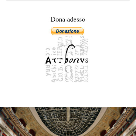
Dona adesso