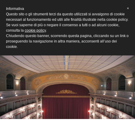
[Eng]
×
Informativa
Questo sito o gli strumenti terzi da questo utilizzati si avvalgono di cookie
necessari al funzionamento ed utili alle finalità illustrate nella cookie policy.
Se vuoi saperne di più o negare il consenso a tutti o ad alcuni cookie,
consulta la
cookie policy
.
Chiudendo questo banner, scorrendo questa pagina, cliccando su un link o
proseguendo la navigazione in altra maniera, acconsenti all’uso dei
cookie.