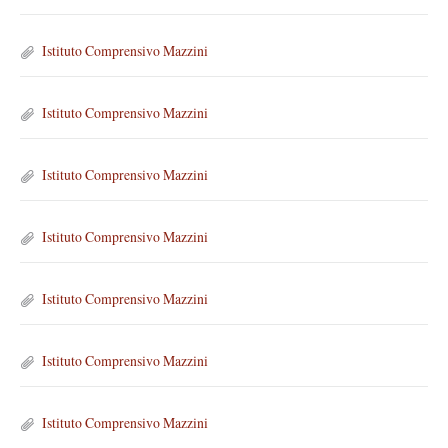
Istituto Comprensivo Mazzini
Istituto Comprensivo Mazzini
Istituto Comprensivo Mazzini
Istituto Comprensivo Mazzini
Istituto Comprensivo Mazzini
Istituto Comprensivo Mazzini
Istituto Comprensivo Mazzini