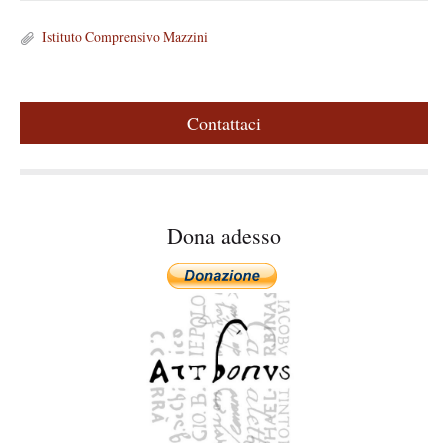
Istituto Comprensivo Mazzini
Contattaci
Dona adesso