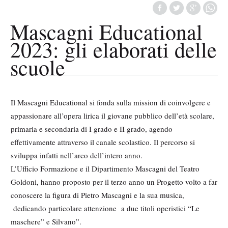
Mascagni Educational
2023: gli elaborati delle
scuole
Il Mascagni Educational si fonda sulla mission di coinvolgere e
appassionare all’opera lirica il giovane pubblico dell’età scolare,
primaria e secondaria di I grado e II grado, agendo
effettivamente attraverso il canale scolastico. Il percorso si
sviluppa infatti nell’arco dell’intero anno.
L’Ufficio Formazione e il Dipartimento Mascagni del Teatro
Goldoni, hanno proposto per il terzo anno un Progetto volto a far
conoscere la figura di Pietro Mascagni e la sua musica,
dedicando particolare attenzione a due titoli operistici “Le
maschere” e Silvano”.