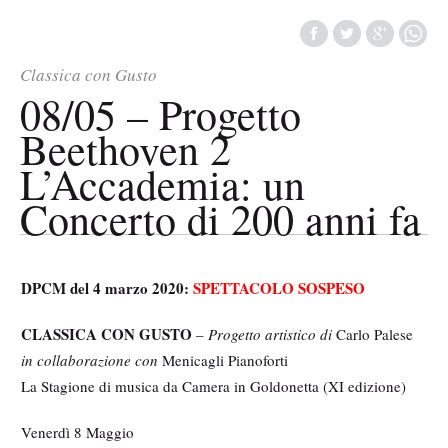
Classica con Gusto
08/05 – Progetto
Beethoven 2
L’Accademia: un
Concerto di 200 anni fa
DPCM del 4 marzo 2020:
SPETTACOLO SOSPESO
CLASSICA CON GUSTO
–
Progetto artistico di
Carlo Palese
in collaborazione con
Menicagli Pianoforti
La Stagione di musica da Camera in Goldonetta (XI edizione)
Venerdì 8 Maggio