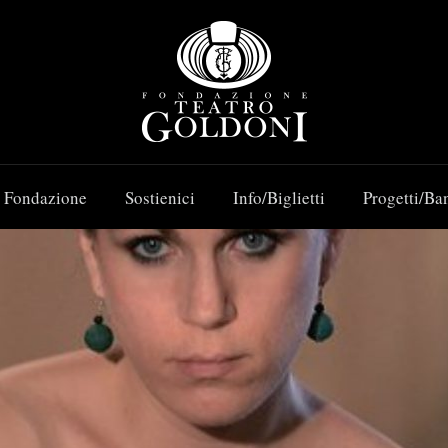
 Fondazione
Sostienici
Info/Biglietti
Progetti/Ba