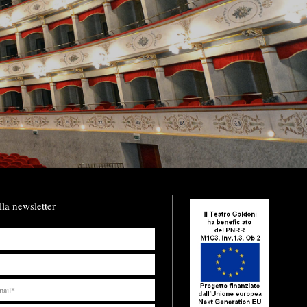
lla newsletter