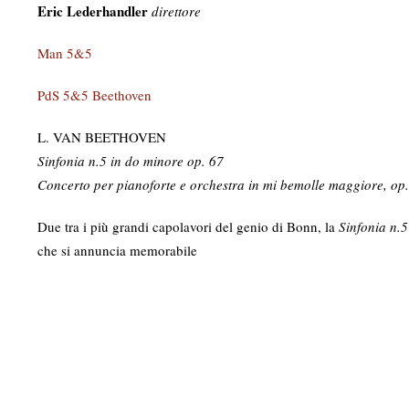
Eric Lederhandler
direttore
Man 5&5
PdS 5&5 Beethoven
L. VAN BEETHOVEN
Sinfonia n.5 in do minore op. 67
Concerto per pianoforte e orchestra in mi bemolle maggiore, op
Due tra i più grandi capolavori del genio di Bonn, la
Sinfonia n.5
che si annuncia memorabile