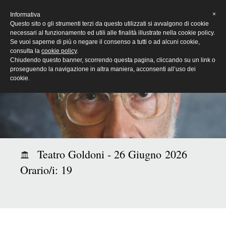
[Eng]
×
Informativa
Questo sito o gli strumenti terzi da questo utilizzati si avvalgono di cookie
necessari al funzionamento ed utili alle finalità illustrate nella cookie policy.
Se vuoi saperne di più o negare il consenso a tutti o ad alcuni cookie,
consulta la
cookie policy
.
Chiudendo questo banner, scorrendo questa pagina, cliccando su un link o
proseguendo la navigazione in altra maniera, acconsenti all’uso dei
cookie.
Teatro Goldoni - 26 Giugno 2026
Orario/i: 19