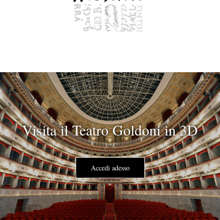
Visita il Teatro Goldoni in 3D
Accedi adesso