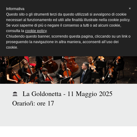
[Eng]
×
Informativa
Questo sito o gli strumenti terzi da questo utilizzati si avvalgono di cookie
necessari al funzionamento ed utili alle finalità illustrate nella cookie policy.
Se vuoi saperne di più o negare il consenso a tutti o ad alcuni cookie,
consulta la
cookie policy
.
Chiudendo questo banner, scorrendo questa pagina, cliccando su un link o
proseguendo la navigazione in altra maniera, acconsenti all’uso dei
cookie.
La Goldonetta - 11 Maggio 2025
Orario/i: ore 17