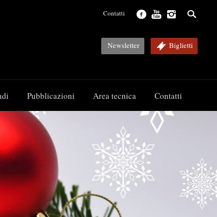
Contatti
Newsletter
Biglietti
ndi
Pubblicazioni
Area tecnica
Contatti