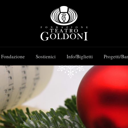
 Fondazione
Sostienici
Info/Biglietti
Progetti/Ba