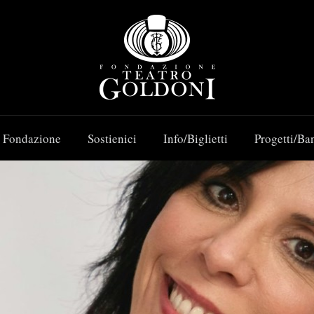
 Fondazione
Sostienici
Info/Biglietti
Progetti/Ba