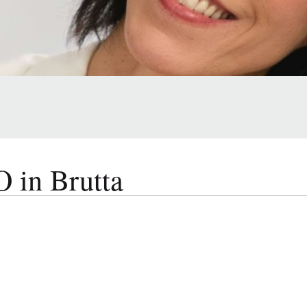
in Brutta