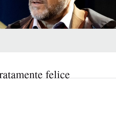
amente felice