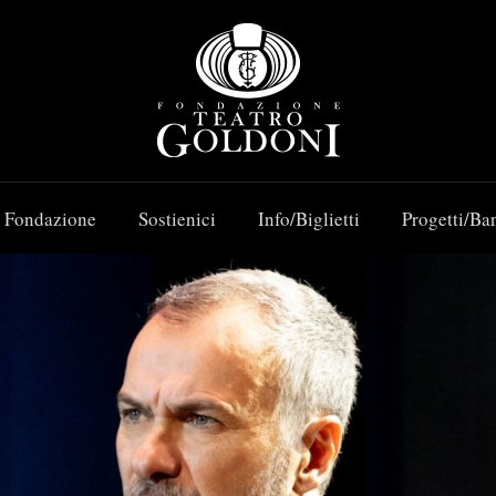
 Fondazione
Sostienici
Info/Biglietti
Progetti/Ba