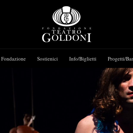
 Fondazione
Sostienici
Info/Biglietti
Progetti/Ba