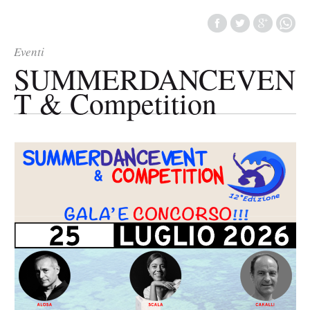
Eventi
SUMMERDANCEVEN
T & Competition