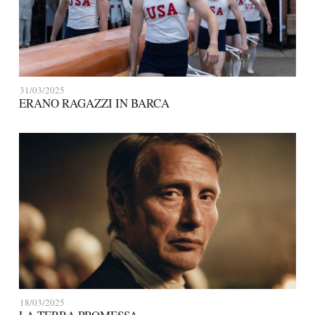
31/03/2025
ERANO RAGAZZI IN BARCA
18/03/2025