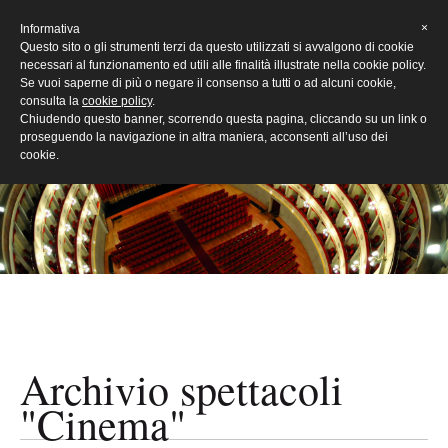
[Eng]
×
Informativa
Questo sito o gli strumenti terzi da questo utilizzati si avvalgono di cookie
necessari al funzionamento ed utili alle finalità illustrate nella cookie policy.
Se vuoi saperne di più o negare il consenso a tutti o ad alcuni cookie,
consulta la
cookie policy
.
Chiudendo questo banner, scorrendo questa pagina, cliccando su un link o
proseguendo la navigazione in altra maniera, acconsenti all’uso dei
cookie.
Archivio spettacoli
"Cinema"