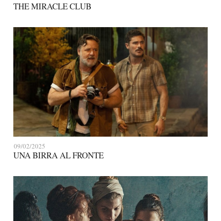
THE MIRACLE CLUB
09/02/2025
UNA BIRRA AL FRONTE