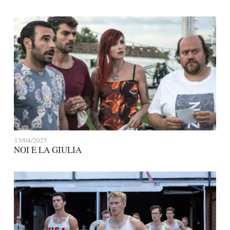
13/04/2025
NOI E LA GIULIA