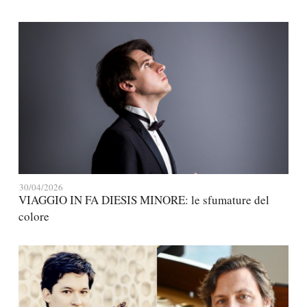
30/04/2026
VIAGGIO IN FA DIESIS MINORE: le sfumature del
colore