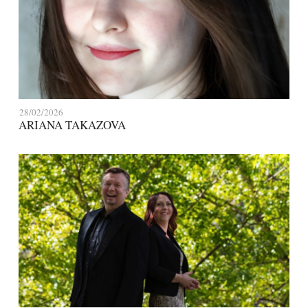
28/02/2026
ARIANA TAKAZOVA