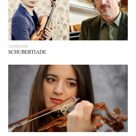
22/04/2026
SCHUBERTIADE