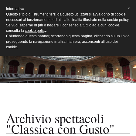
[Eng]
×
Informativa
Questo sito o gli strumenti terzi da questo utilizzati si avvalgono di cookie
necessari al funzionamento ed utili alle finalità illustrate nella cookie policy.
Se vuoi saperne di più o negare il consenso a tutti o ad alcuni cookie,
consulta la
cookie policy
.
Chiudendo questo banner, scorrendo questa pagina, cliccando su un link o
proseguendo la navigazione in altra maniera, acconsenti all’uso dei
cookie.
Archivio spettacoli
"Classica con Gusto"