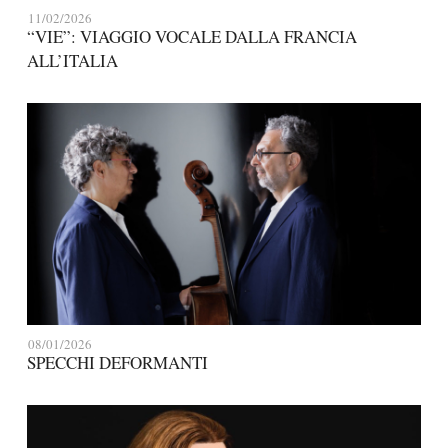
11/02/2026
“VIE”: VIAGGIO VOCALE DALLA FRANCIA
ALL’ITALIA
08/01/2026
SPECCHI DEFORMANTI