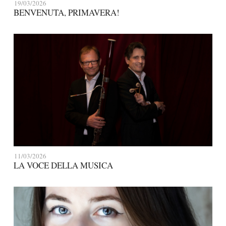
19/03/2026
BENVENUTA, PRIMAVERA!
11/03/2026
LA VOCE DELLA MUSICA