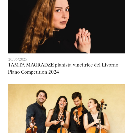
20/05/2025
TAMTA MAGRADZE pianista vincitrice del Livorno
Piano Competition 2024