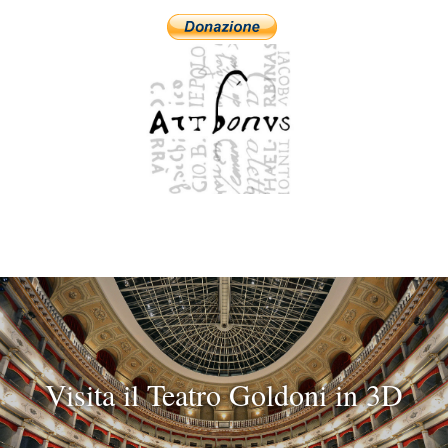
Visita il Teatro Goldoni in 3D