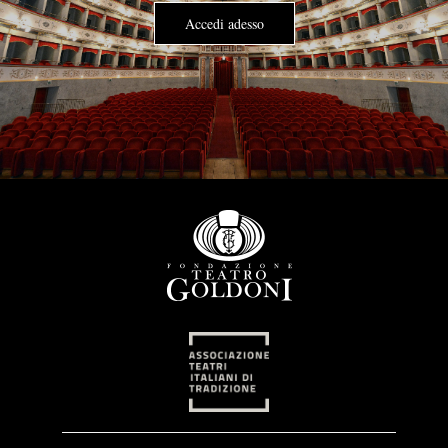
Accedi adesso