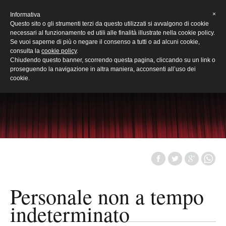
[Eng]
×
Informativa
Questo sito o gli strumenti terzi da questo utilizzati si avvalgono di cookie
necessari al funzionamento ed utili alle finalità illustrate nella cookie policy.
Se vuoi saperne di più o negare il consenso a tutti o ad alcuni cookie,
consulta la
cookie policy
.
Chiudendo questo banner, scorrendo questa pagina, cliccando su un link o
proseguendo la navigazione in altra maniera, acconsenti all’uso dei
cookie.
Personale non a tempo
indeterminato