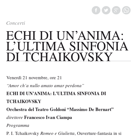
Concerti
ECHI DI UN’ANIMA:
L’ULTIMA SINFONIA
DI TCHAIKOVSKY
Venerdì 21 novembre, ore 21
“Amor ch’a nullo amato amar perdona”
ECHI DI UN’ANIMA: L’ULTIMA SINFONIA DI
TCHAIKOVSKY
Orchestra del Teatro Goldoni “Massimo De Bernart”
Francesco Ivan Ciampa
direttore
Programma
P. I. Tchaikovsky
Romeo e Giulietta
, Ouverture-fantasia in si