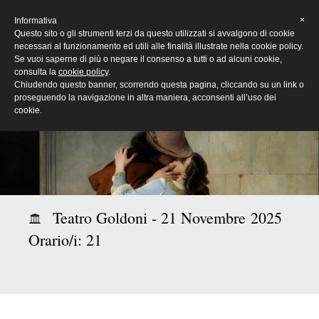
[Eng]
×
Informativa
Questo sito o gli strumenti terzi da questo utilizzati si avvalgono di cookie
necessari al funzionamento ed utili alle finalità illustrate nella cookie policy.
Se vuoi saperne di più o negare il consenso a tutti o ad alcuni cookie,
consulta la
cookie policy
.
Chiudendo questo banner, scorrendo questa pagina, cliccando su un link o
proseguendo la navigazione in altra maniera, acconsenti all’uso dei
cookie.
Teatro Goldoni - 21 Novembre 2025
Orario/i: 21