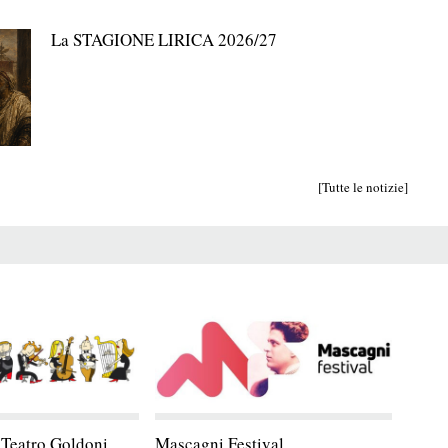
La STAGIONE LIRICA 2026/27
[Tutte le notizie]
 Teatro Goldoni
Mascagni Festival