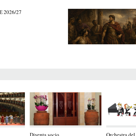
 2026/27
Diventa socio
Orchestra del