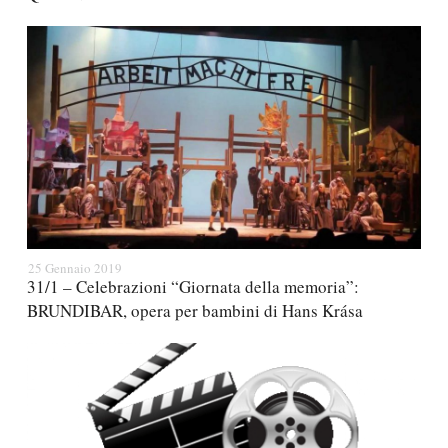
25 Gennaio 2019
31/1 – Celebrazioni “Giornata della memoria”:
BRUNDIBAR, opera per bambini di Hans Krása