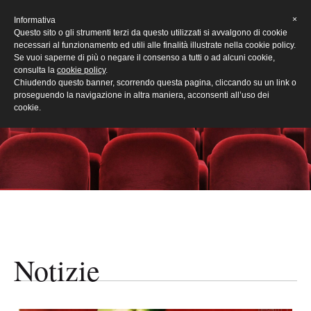
[Eng]
×
Informativa
Questo sito o gli strumenti terzi da questo utilizzati si avvalgono di cookie
necessari al funzionamento ed utili alle finalità illustrate nella cookie policy.
Se vuoi saperne di più o negare il consenso a tutti o ad alcuni cookie,
consulta la
cookie policy
.
Chiudendo questo banner, scorrendo questa pagina, cliccando su un link o
proseguendo la navigazione in altra maniera, acconsenti all’uso dei
cookie.
Notizie